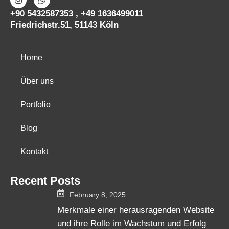
+90 5432587353 , +49 1636499011
Friedrichstr.51, 51143 Köln
Home
Über uns
Portfolio
Blog
Kontakt
Recent Posts
February 8, 2025
Merkmale einer herausragenden Website
und ihre Rolle im Wachstum und Erfolg